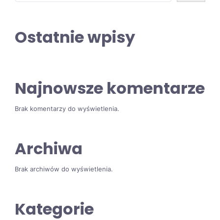
Ostatnie wpisy
Najnowsze komentarze
Brak komentarzy do wyświetlenia.
Archiwa
Brak archiwów do wyświetlenia.
Kategorie