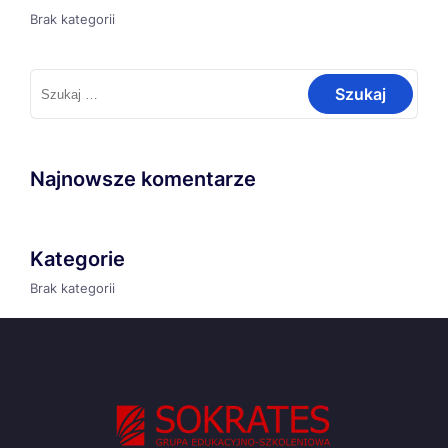
Brak kategorii
Szukaj:
Najnowsze komentarze
Kategorie
Brak kategorii