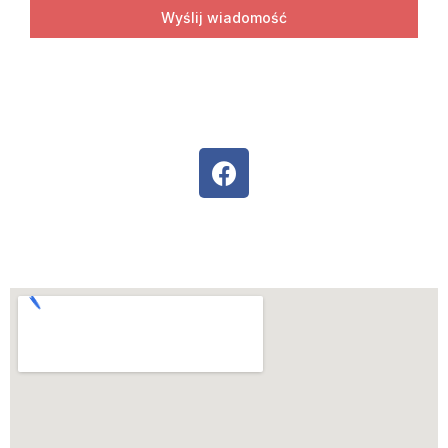
Wyślij wiadomość