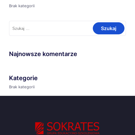
Brak kategorii
Szukaj:
Najnowsze komentarze
Kategorie
Brak kategorii