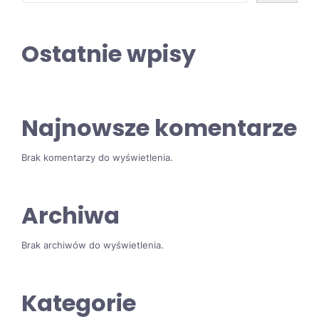
Ostatnie wpisy
Najnowsze komentarze
Brak komentarzy do wyświetlenia.
Archiwa
Brak archiwów do wyświetlenia.
Kategorie