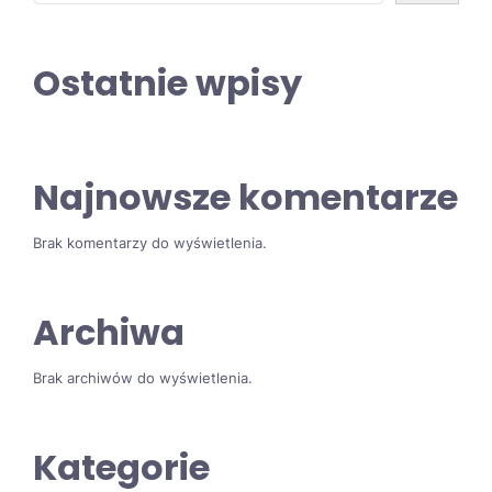
Ostatnie wpisy
Najnowsze komentarze
Brak komentarzy do wyświetlenia.
Archiwa
Brak archiwów do wyświetlenia.
Kategorie