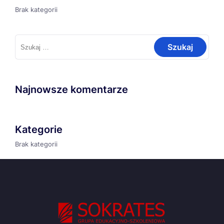
Brak kategorii
Szukaj:
Najnowsze komentarze
Kategorie
Brak kategorii