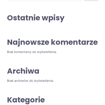
Ostatnie wpisy
Najnowsze komentarze
Brak komentarzy do wyświetlenia.
Archiwa
Brak archiwów do wyświetlenia.
Kategorie