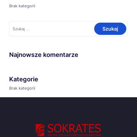
Brak kategorii
Szukaj:
Najnowsze komentarze
Kategorie
Brak kategorii