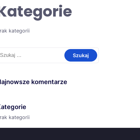
Kategorie
rak kategorii
zukaj:
Najnowsze komentarze
ategorie
rak kategorii