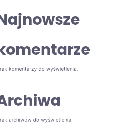
Najnowsze
komentarze
rak komentarzy do wyświetlenia.
Archiwa
rak archiwów do wyświetlenia.