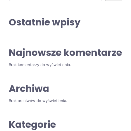
Ostatnie wpisy
Najnowsze komentarze
Brak komentarzy do wyświetlenia.
Archiwa
Brak archiwów do wyświetlenia.
Kategorie