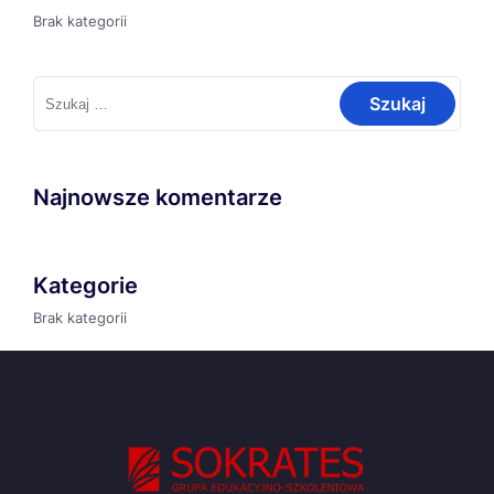
Brak kategorii
Szukaj:
Najnowsze komentarze
Kategorie
Brak kategorii