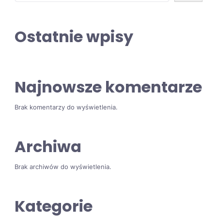
Ostatnie wpisy
Najnowsze komentarze
Brak komentarzy do wyświetlenia.
Archiwa
Brak archiwów do wyświetlenia.
Kategorie