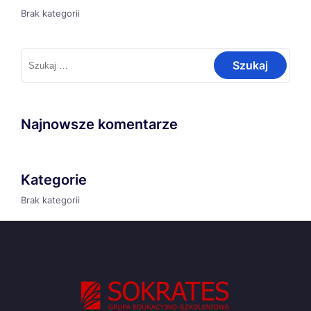
Brak kategorii
Szukaj:
Najnowsze komentarze
Kategorie
Brak kategorii