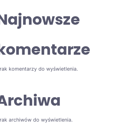
Najnowsze
komentarze
rak komentarzy do wyświetlenia.
Archiwa
rak archiwów do wyświetlenia.