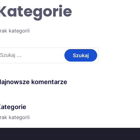
Kategorie
rak kategorii
zukaj:
Najnowsze komentarze
ategorie
rak kategorii