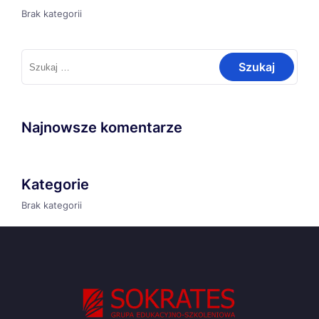
Brak kategorii
Szukaj:
Najnowsze komentarze
Kategorie
Brak kategorii