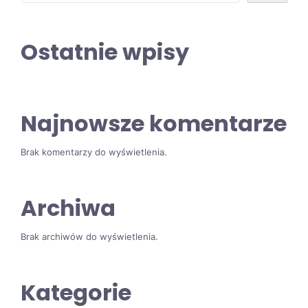
Ostatnie wpisy
Najnowsze komentarze
Brak komentarzy do wyświetlenia.
Archiwa
Brak archiwów do wyświetlenia.
Kategorie