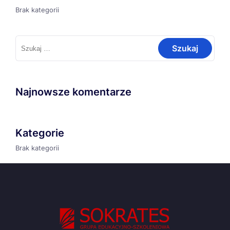
Brak kategorii
Szukaj:
Najnowsze komentarze
Kategorie
Brak kategorii