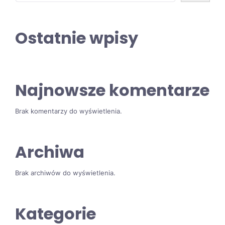
Ostatnie wpisy
Najnowsze komentarze
Brak komentarzy do wyświetlenia.
Archiwa
Brak archiwów do wyświetlenia.
Kategorie