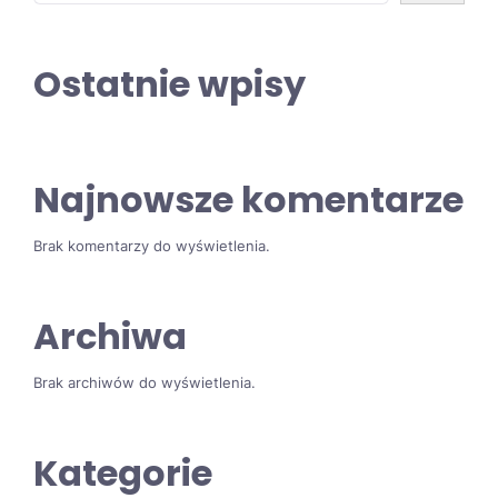
Ostatnie wpisy
Najnowsze komentarze
Brak komentarzy do wyświetlenia.
Archiwa
Brak archiwów do wyświetlenia.
Kategorie