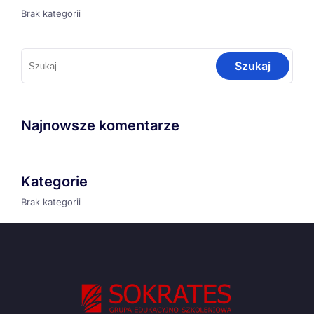
Brak kategorii
Szukaj:
Najnowsze komentarze
Kategorie
Brak kategorii