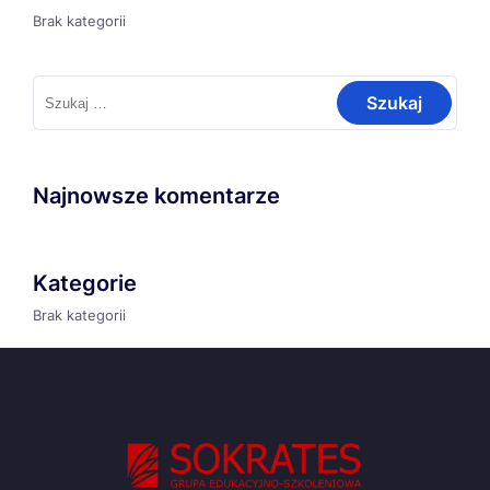
Brak kategorii
Szukaj:
Najnowsze komentarze
Kategorie
Brak kategorii