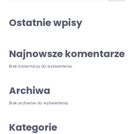
Ostatnie wpisy
Najnowsze komentarze
Brak komentarzy do wyświetlenia.
Archiwa
Brak archiwów do wyświetlenia.
Kategorie