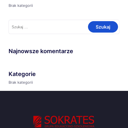
Brak kategorii
Szukaj:
Najnowsze komentarze
Kategorie
Brak kategorii