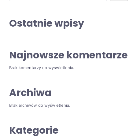
Ostatnie wpisy
Najnowsze komentarze
Brak komentarzy do wyświetlenia.
Archiwa
Brak archiwów do wyświetlenia.
Kategorie