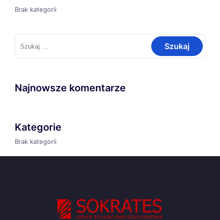
Brak kategorii
Szukaj:
Najnowsze komentarze
Kategorie
Brak kategorii