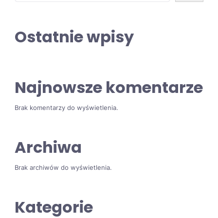
Ostatnie wpisy
Najnowsze komentarze
Brak komentarzy do wyświetlenia.
Archiwa
Brak archiwów do wyświetlenia.
Kategorie