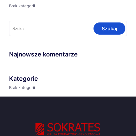
Brak kategorii
Szukaj:
Najnowsze komentarze
Kategorie
Brak kategorii