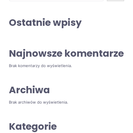
Ostatnie wpisy
Najnowsze komentarze
Brak komentarzy do wyświetlenia.
Archiwa
Brak archiwów do wyświetlenia.
Kategorie