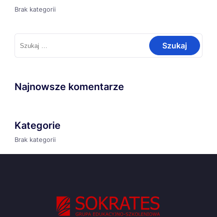
Brak kategorii
Szukaj:
Najnowsze komentarze
Kategorie
Brak kategorii