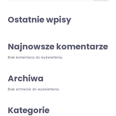
Ostatnie wpisy
Najnowsze komentarze
Brak komentarzy do wyświetlenia.
Archiwa
Brak archiwów do wyświetlenia.
Kategorie