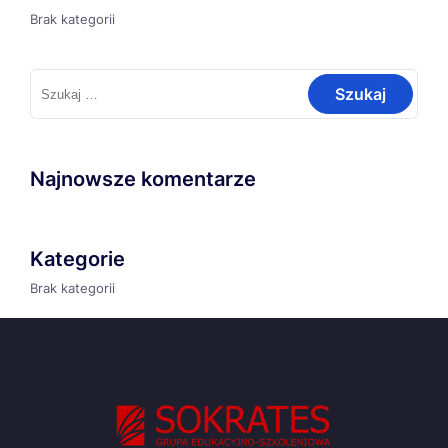
Brak kategorii
Szukaj:
Najnowsze komentarze
Kategorie
Brak kategorii