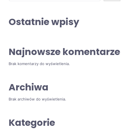
Ostatnie wpisy
Najnowsze komentarze
Brak komentarzy do wyświetlenia.
Archiwa
Brak archiwów do wyświetlenia.
Kategorie