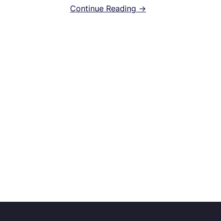
Continue Reading →