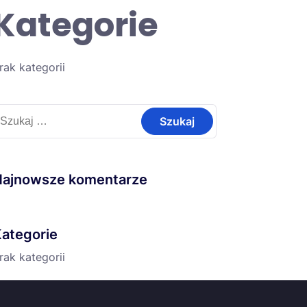
Kategorie
rak kategorii
zukaj:
Najnowsze komentarze
ategorie
rak kategorii