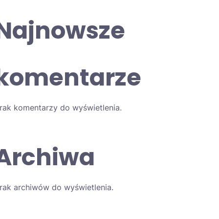
Najnowsze
komentarze
rak komentarzy do wyświetlenia.
Archiwa
rak archiwów do wyświetlenia.