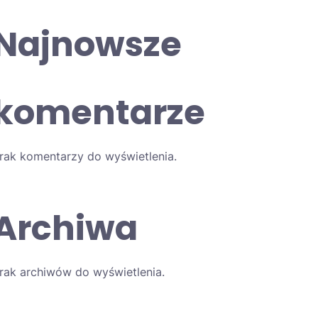
Najnowsze
komentarze
rak komentarzy do wyświetlenia.
Archiwa
rak archiwów do wyświetlenia.