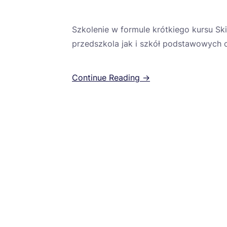
Szkolenie w formule krótkiego kursu Sk
przedszkola jak i szkół podstawowych o
Continue Reading →