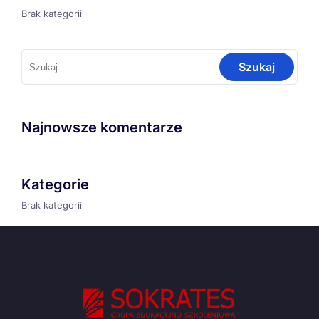
Brak kategorii
Szukaj:
Najnowsze komentarze
Kategorie
Brak kategorii