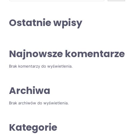
Ostatnie wpisy
Najnowsze komentarze
Brak komentarzy do wyświetlenia.
Archiwa
Brak archiwów do wyświetlenia.
Kategorie