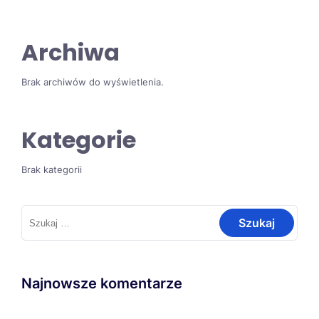
Archiwa
Brak archiwów do wyświetlenia.
Kategorie
Brak kategorii
Szukaj:
Najnowsze komentarze