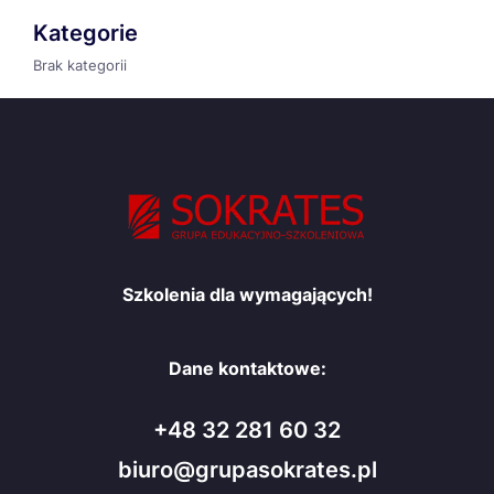
Kategorie
Brak kategorii
Szkolenia dla wymagających!
Dane kontaktowe:
+48 32 281 60 32
biuro@grupasokrates.pl