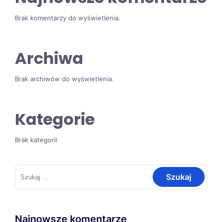
Brak komentarzy do wyświetlenia.
Archiwa
Brak archiwów do wyświetlenia.
Kategorie
Brak kategorii
Szukaj:
Najnowsze komentarze