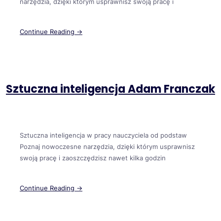
narzędzia, dzięki którym usprawnisz swoją pracę i
Continue Reading →
Sztuczna inteligencja Adam Franczak
Sztuczna inteligencja w pracy nauczyciela od podstaw
Poznaj nowoczesne narzędzia, dzięki którym usprawnisz
swoją pracę i zaoszczędzisz nawet kilka godzin
Continue Reading →