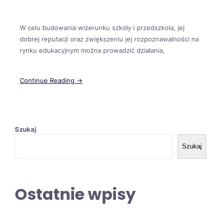
W celu budowania wizerunku szkoły i przedszkola, jej
dobrej reputacji oraz zwiększeniu jej rozpoznawalności na
rynku edukacyjnym można prowadzić działania,
Continue Reading →
Szukaj
Szukaj
Ostatnie wpisy