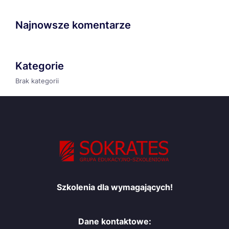
Najnowsze komentarze
Kategorie
Brak kategorii
Szkolenia dla wymagających!
Dane kontaktowe: