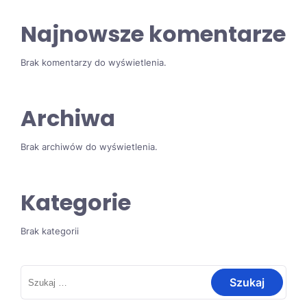
Najnowsze komentarze
Brak komentarzy do wyświetlenia.
Archiwa
Brak archiwów do wyświetlenia.
Kategorie
Brak kategorii
Szukaj: