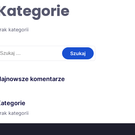
Kategorie
rak kategorii
zukaj:
Najnowsze komentarze
ategorie
rak kategorii