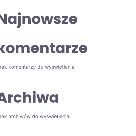
Najnowsze
komentarze
rak komentarzy do wyświetlenia.
Archiwa
rak archiwów do wyświetlenia.