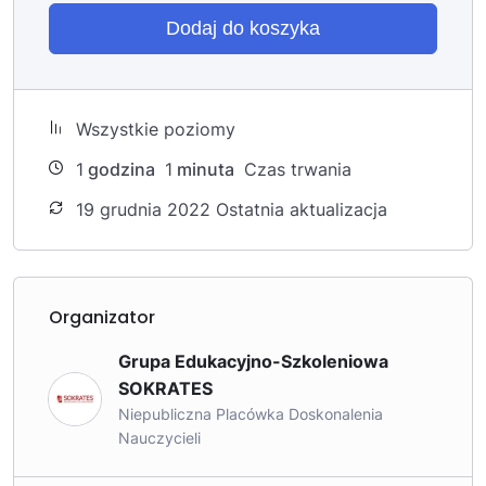
Dodaj do koszyka
Wszystkie poziomy
1
godzina
1
minuta
Czas trwania
19 grudnia 2022 Ostatnia aktualizacja
Organizator
Grupa Edukacyjno-Szkoleniowa
SOKRATES
Niepubliczna Placówka Doskonalenia
Nauczycieli