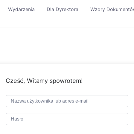
Wydarzenia
Dla Dyrektora
Wzory Dokumentó
Cześć, Witamy spowrotem!