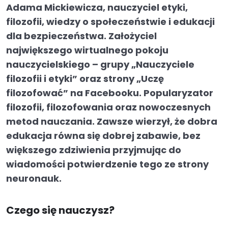
Adama Mickiewicza, nauczyciel etyki,
filozofii, wiedzy o społeczeństwie i edukacji
dla bezpieczeństwa. Założyciel
największego wirtualnego pokoju
nauczycielskiego – grupy „Nauczyciele
filozofii i etyki” oraz strony „Uczę
filozofować” na Facebooku. Popularyzator
filozofii, filozofowania oraz nowoczesnych
metod nauczania. Zawsze wierzył, że dobra
edukacja równa się dobrej zabawie, bez
większego zdziwienia przyjmując do
wiadomości potwierdzenie tego ze strony
neuronauk.
Czego się nauczysz?