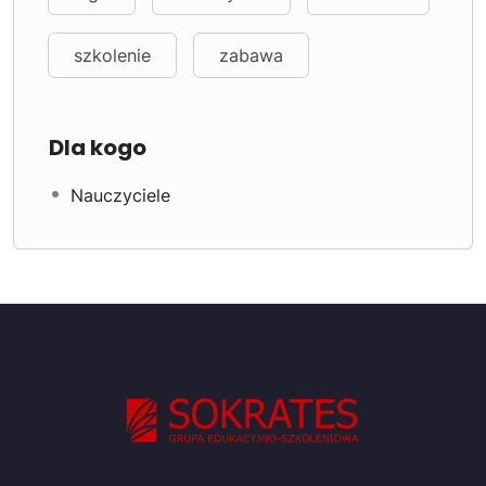
szkolenie
zabawa
Dla kogo
Nauczyciele