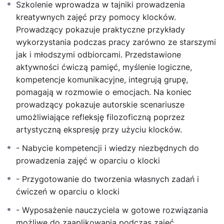
Szkolenie wprowadza w tajniki prowadzenia
kreatywnych zajęć przy pomocy klocków.
Prowadzący pokazuje praktyczne przykłady
wykorzystania podczas pracy zarówno ze starszymi
jak i młodszymi odbiorcami. Przedstawione
aktywności ćwiczą pamięć, myślenie logiczne,
kompetencje komunikacyjne, integrują grupę,
pomagają w rozmowie o emocjach. Na koniec
prowadzący pokazuje autorskie scenariusze
umożliwiające refleksję filozoficzną poprzez
artystyczną ekspresję przy użyciu klocków.
- Nabycie kompetencji i wiedzy niezbędnych do
prowadzenia zajęć w oparciu o klocki
- Przygotowanie do tworzenia własnych zadań i
ćwiczeń w oparciu o klocki
- Wyposażenie nauczyciela w gotowe rozwiązania
możliwe do zaaplikowania podczas zajęć