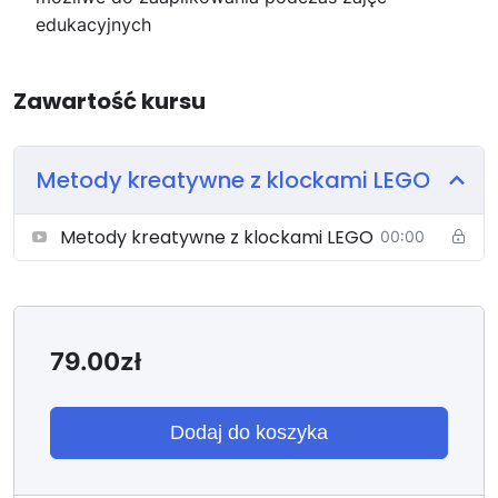
edukacyjnych
Zawartość kursu
Metody kreatywne z klockami LEGO
Metody kreatywne z klockami LEGO
00:00
79.00
zł
Dodaj do koszyka