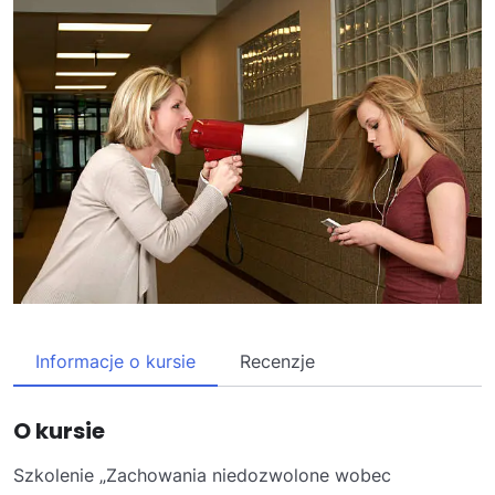
Informacje o kursie
Recenzje
O kursie
Szkolenie „Zachowania niedozwolone wobec