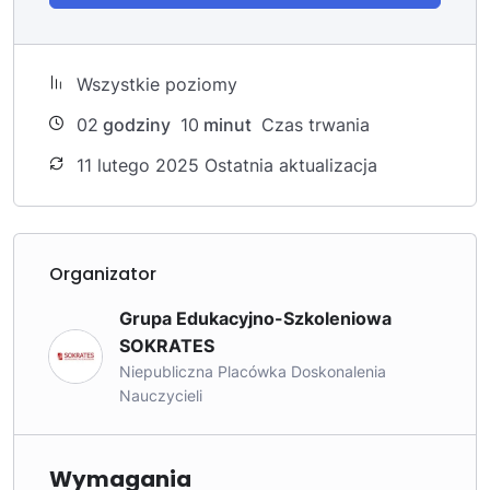
Wszystkie poziomy
02
godziny
10
minut
Czas trwania
11 lutego 2025 Ostatnia aktualizacja
Organizator
Grupa Edukacyjno-Szkoleniowa
SOKRATES
Niepubliczna Placówka Doskonalenia
Nauczycieli
Wymagania