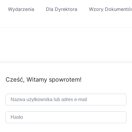
Wydarzenia
Dla Dyrektora
Wzory Dokumentó
Cześć, Witamy spowrotem!