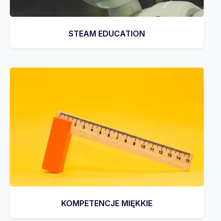
STEAM EDUCATION
KOMPETENCJE MIĘKKIE