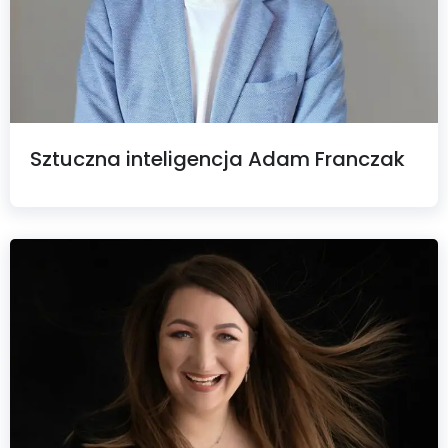
Sztuczna inteligencja Adam Franczak