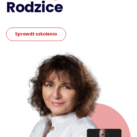
Rodzice
Sprawdź szkolenia