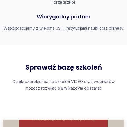
i przedszkoli
Wiarygodny partner
Współpracujemy z wieloma JST, instytucjami nauki oraz biznesu
Sprawdź bazę szkoleń
Dzięki szerokiej bazie szkoleń VIDEO oraz webinarów
możesz rozwijać się w każdym obszarze