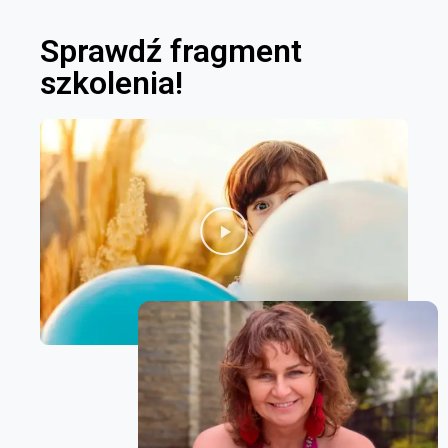
Sprawdź fragment
szkolenia!