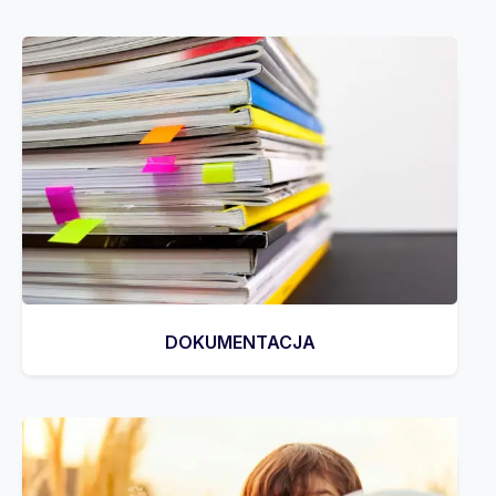
DOKUMENTACJA