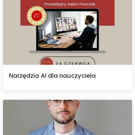
Narzędzia AI dla nauczyciela