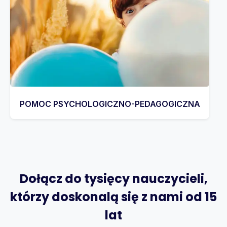
POMOC PSYCHOLOGICZNO-PEDAGOGICZNA
Dołącz do tysięcy nauczycieli,
którzy doskonalą się z nami od 15
lat