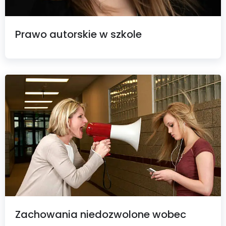
Prawo autorskie w szkole
Zachowania niedozwolone wobec