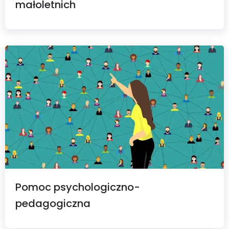
małoletnich
Pomoc psychologiczno-
pedagogiczna