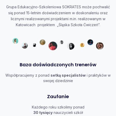
Grupa Edukacyjno-Szkoleniowa SOKRATES może pochwalić
się ponad 15-letnim doświadczeniem w doskonaleniu oraz
licznymi realizowanymi projektami m.in. realizowanym w
Katowicach projektem „Śląska Szkoła Ćwiczeń”.
Baza doświadczonych trenerów
Współpracujemy z ponad
setką specjalistów
i praktyków w
swojej dziedzinie
Zaufanie
Każdego roku szkolimy ponad
30 tysięcy
nauczycieli szkół