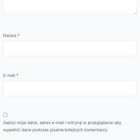
Nazwa
*
E-mail
*
Zapisz moje dane, adres e-mail i witrynę w przeglądarce aby
wypełnić dane podczas pisania kolejnych komentarzy.