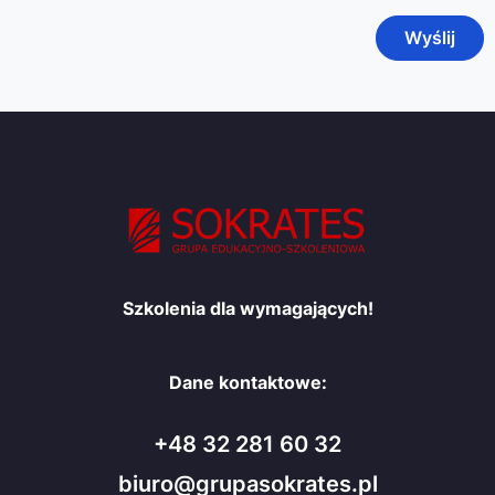
Szkolenia dla wymagających!
Dane kontaktowe:
+48 32 281 60 32
biuro@grupasokrates.pl