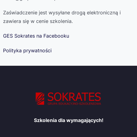
Zaświadczenie jest wysyłane drogą elektroniczną i
zawiera się w cenie szkolenia.
GES Sokrates na Facebooku
Polityka prywatności
Szkolenia dla wymagających!