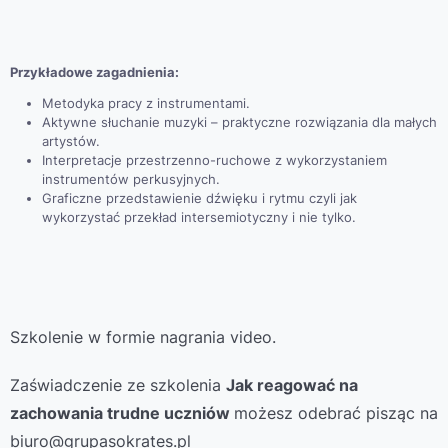
Przykładowe zagadnienia:
Metodyka pracy z instrumentami.
Aktywne słuchanie muzyki – praktyczne rozwiązania dla małych
artystów.
Interpretacje przestrzenno-ruchowe z wykorzystaniem
instrumentów perkusyjnych.
Graficzne przedstawienie dźwięku i rytmu czyli jak
wykorzystać przekład intersemiotyczny i nie tylko.
Szkolenie w formie nagrania video.
Zaświadczenie ze szkolenia
Jak reagować na
zachowania trudne uczniów
możesz odebrać pisząc na
biuro@grupasokrates.pl