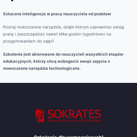
Sztuczna inteligencja w pracy nauczyciela od podstaw
Poznaj nowoczesne narzędzia, dzięki którym usprawnisz swoją
pracę i zaoszczędzisz nawet kilka godzin tygodniowo na
przygotowaniach do zajęć!
Szkolenie jest skierowane do nauczycieli wszystkich etapów
edukacyjnych, którzy chcą wzbogacić swoje zajęcia o
nowoczesne narzędzia technologiczne.